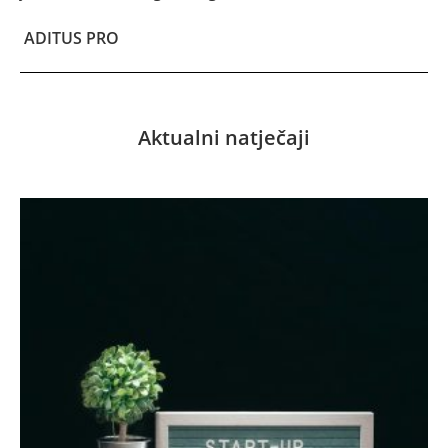
ADITUS PRO
Aktualni natječaji