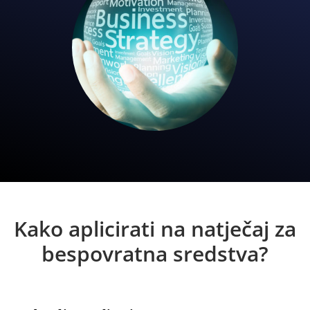
Kako aplicirati na natječaj za
bespovratna sredstva?