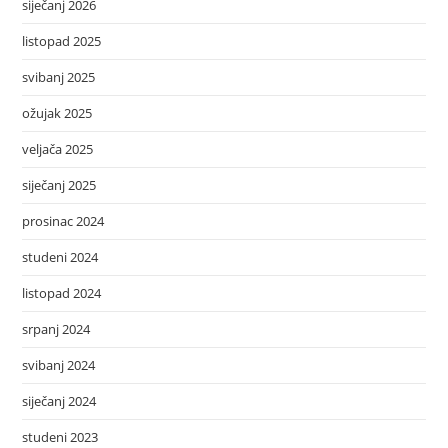
siječanj 2026
listopad 2025
svibanj 2025
ožujak 2025
veljača 2025
siječanj 2025
prosinac 2024
studeni 2024
listopad 2024
srpanj 2024
svibanj 2024
siječanj 2024
studeni 2023