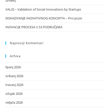
SPARK)
VALID – Validation of Social Innovations by Startups
DOKAZIVANJE INOVATIVNOG KONCEPTA – Prvi poziv
INOVACIJE PROCESA U S3 PODRUČJIMA
Najnoviji Komentari
Arhiva
lipanj 2026
svibanj 2026
travanj 2026
ožujak 2026
veljača 2026