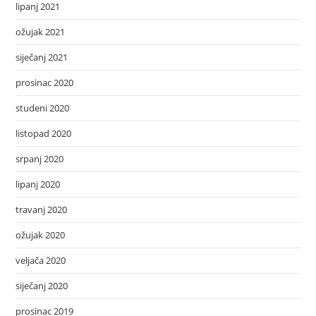
lipanj 2021
ožujak 2021
siječanj 2021
prosinac 2020
studeni 2020
listopad 2020
srpanj 2020
lipanj 2020
travanj 2020
ožujak 2020
veljača 2020
siječanj 2020
prosinac 2019