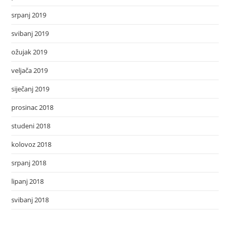
srpanj 2019
svibanj 2019
ožujak 2019
veljača 2019
siječanj 2019
prosinac 2018
studeni 2018
kolovoz 2018
srpanj 2018
lipanj 2018
svibanj 2018