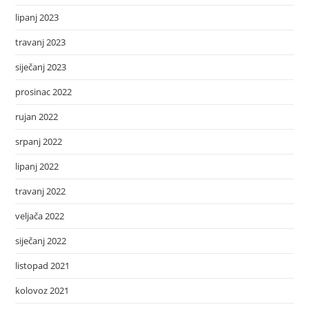
lipanj 2023
travanj 2023
siječanj 2023
prosinac 2022
rujan 2022
srpanj 2022
lipanj 2022
travanj 2022
veljača 2022
siječanj 2022
listopad 2021
kolovoz 2021