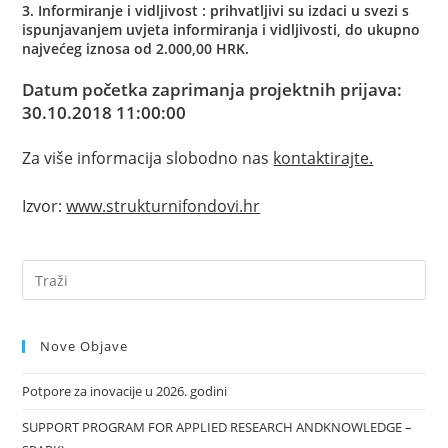
3. Informiranje i vidljivost : prihvatljivi su izdaci u svezi s
ispunjavanjem uvjeta informiranja i vidljivosti, do ukupno
najvećeg iznosa od 2.000,00 HRK.
Datum početka zaprimanja projektnih prijava:
30.10.2018 11:00:00
Za više informacija slobodno nas
kontaktirajte.
Izvor:
www.strukturnifondovi.hr
Nove Objave
Potpore za inovacije u 2026. godini
SUPPORT PROGRAM FOR APPLIED RESEARCH ANDKNOWLEDGE –