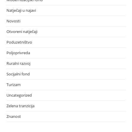
Natječaji u najavi
Novosti
Otvoreni natječaji
Poduzetništvo
Poljoprivreda
Ruralni razvoj
Socijalni fond
Turizam
Uncategorized
Zelena tranzicija
Znanost