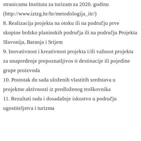
stranicama Instituta za turizam za 2020. godinu
(http://www.iztzg.hr/hr/metodologija_itr/)
8. Realizacija projekta na otoku ili na području prve
skupine brdsko planinskih područja ili na području Projekta
Slavonija, Baranja i Srijem
9. Inovativnost i kreativnost projekta i/ili važnost projekta
za unapređenje prepoznatljivos ti destinacije ili pojedine
grupe proizvoda
10. Postotak do sada uloženih vlastitih sredstava u
projektne aktivnosti iz predloženog troškovnika
11. Rezultati rada i dosadašnje iskustvo u području
ugostiteljstva i turizma