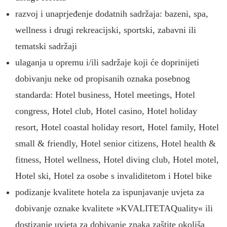
razvoj i unaprjeđenje dodatnih sadržaja: bazeni, spa,
wellness i drugi rekreacijski, sportski, zabavni ili
tematski sadržaji
ulaganja u opremu i/ili sadržaje koji će doprinijeti
dobivanju neke od propisanih oznaka posebnog
standarda: Hotel business, Hotel meetings, Hotel
congress, Hotel club, Hotel casino, Hotel holiday
resort, Hotel coastal holiday resort, Hotel family, Hotel
small & friendly, Hotel senior citizens, Hotel health &
fitness, Hotel wellness, Hotel diving club, Hotel motel,
Hotel ski, Hotel za osobe s invaliditetom i Hotel bike
podizanje kvalitete hotela za ispunjavanje uvjeta za
dobivanje oznake kvalitete »KVALITETAQuality« ili
dostizanje uvjeta za dobivanje znaka zaštite okoliša