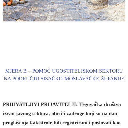
MJERA B – POMOĆ UGOSTITELJSKOM SEKTORU
NA PODRUČJU SISAČKO-MOSLAVAČKE ŽUPANIJE
PRIHVATLJIVI PRIJAVITELJI:
Trgovačka društva
izvan javnog sektora, obrti i zadruge koji su na dan
proglašenja katastrofe bili registrirani i poslovali kao