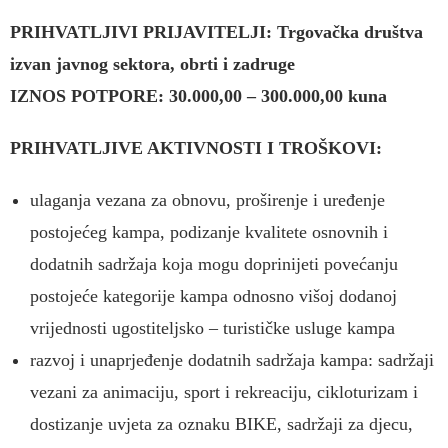
PRIHVATLJIVI PRIJAVITELJI: Trgovačka društva
izvan javnog sektora, obrti i zadruge
IZNOS POTPORE: 30.000,00 – 300.000,00 kuna
PRIHVATLJIVE AKTIVNOSTI I TROŠKOVI:
ulaganja vezana za obnovu, proširenje i uređenje
postojećeg kampa, podizanje kvalitete osnovnih i
dodatnih sadržaja koja mogu doprinijeti povećanju
postojeće kategorije kampa odnosno višoj dodanoj
vrijednosti ugostiteljsko – turističke usluge kampa
razvoj i unaprjeđenje dodatnih sadržaja kampa: sadržaji
vezani za animaciju, sport i rekreaciju, cikloturizam i
dostizanje uvjeta za oznaku BIKE, sadržaji za djecu,