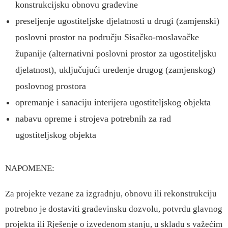
konstrukcijsku obnovu građevine
preseljenje ugostiteljske djelatnosti u drugi (zamjenski)
poslovni prostor na području Sisačko-moslavačke
županije (alternativni poslovni prostor za ugostiteljsku
djelatnost), uključujući uređenje drugog (zamjenskog)
poslovnog prostora
opremanje i sanaciju interijera ugostiteljskog objekta
nabavu opreme i strojeva potrebnih za rad
ugostiteljskog objekta
NAPOMENE:
Za projekte vezane za izgradnju, obnovu ili rekonstrukciju
potrebno je dostaviti građevinsku dozvolu, potvrdu glavnog
projekta ili Rješenje o izvedenom stanju, u skladu s važećim