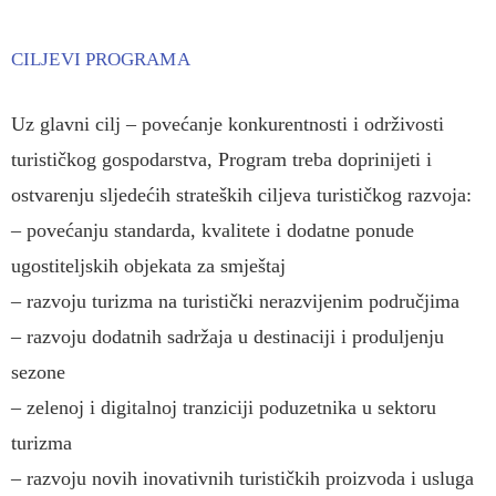
CILJEVI PROGRAMA
Uz glavni cilj – povećanje konkurentnosti i održivosti
turističkog gospodarstva, Program treba doprinijeti i
ostvarenju sljedećih strateških ciljeva turističkog razvoja:
– povećanju standarda, kvalitete i dodatne ponude
ugostiteljskih objekata za smještaj
– razvoju turizma na turistički nerazvijenim područjima
– razvoju dodatnih sadržaja u destinaciji i produljenju
sezone
– zelenoj i digitalnoj tranziciji poduzetnika u sektoru
turizma
– razvoju novih inovativnih turističkih proizvoda i usluga