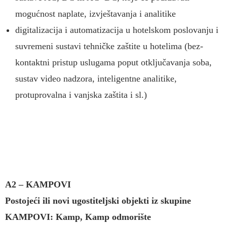
mogućnost naplate, izvještavanja i analitike
digitalizacija i automatizacija u hotelskom poslovanju i
suvremeni sustavi tehničke zaštite u hotelima (bez-
kontaktni pristup uslugama poput otključavanja soba,
sustav video nadzora, inteligentne analitike,
protuprovalna i vanjska zaštita i sl.)
A2
–
KAMPOVI
Postojeći ili novi ugostiteljski objekti iz skupine
KAMPOVI: Kamp, Kamp odmorište