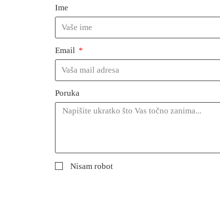
Ime
Email
Poruka
Nisam robot