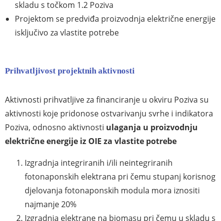
skladu s točkom 1.2 Poziva
Projektom se predviđa proizvodnja električne energije
isključivo za vlastite potrebe
Prihvatljivost projektnih aktivnosti
Aktivnosti prihvatljive za financiranje u okviru Poziva su
aktivnosti koje pridonose ostvarivanju svrhe i indikatora
Poziva, odnosno aktivnosti
ulaganja u proizvodnju
električne energije iz OIE
za vlastite potrebe
Izgradnja integriranih i/ili neintegriranih
fotonaponskih elektrana pri čemu stupanj korisnog
djelovanja fotonaponskih modula mora iznositi
najmanje 20%
Izgradnja elektrane na biomasu pri čemu u skladu s