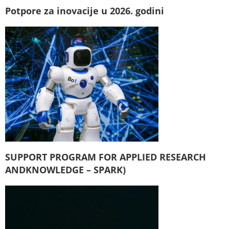
Potpore za inovacije u 2026. godini
SUPPORT PROGRAM FOR APPLIED RESEARCH
ANDKNOWLEDGE – SPARK)