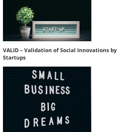
VALID – Validation of Social Innovations by
Startups