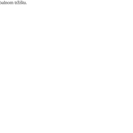
balnom tržištu.