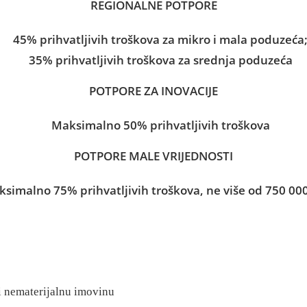
REGIONALNE POTPORE
45% prihvatljivih troškova za mikro i mala poduzeća
35% prihvatljivih troškova za srednja poduzeća
POTPORE ZA INOVACIJE
Maksimalno 50% prihvatljivih troškova
POTPORE MALE VRIJEDNOSTI
simalno 75% prihvatljivih troškova, ne više od 750 00
 i nematerijalnu imovinu