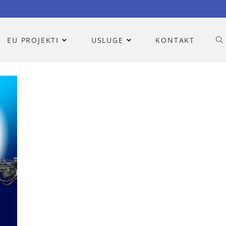
EU PROJEKTI
USLUGE
KONTAKT
SPECIJALIZACIJE