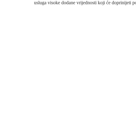
usluga visoke dodane vrijednosti koji će doprinijeti 