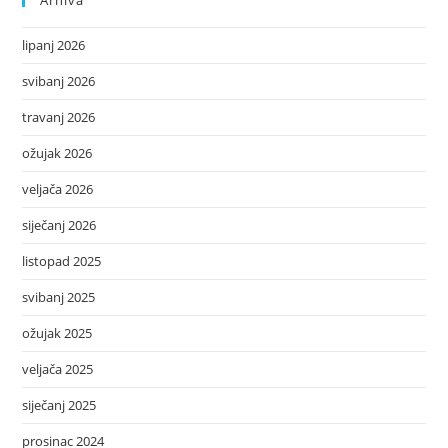
Arhiva
lipanj 2026
svibanj 2026
travanj 2026
ožujak 2026
veljača 2026
siječanj 2026
listopad 2025
svibanj 2025
ožujak 2025
veljača 2025
siječanj 2025
prosinac 2024