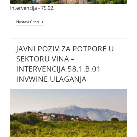
Intervencija - 75.02.
Intervencija
Nastavi Čitati
–
75.02.
JAVNI POZIV ZA POTPORE U
SEKTORU VINA –
INTERVENCIJA 58.1.B.01
INVWINE ULAGANJA