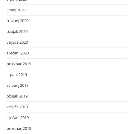
lipanj 2020
travanj 2020
ožujak 2020
veljača 2020
siječanj 2020
prosinac 2019
srpanj 2019
svibanj 2019
ožujak 2019
veljača 2019
siječanj 2019
prosinac 2018