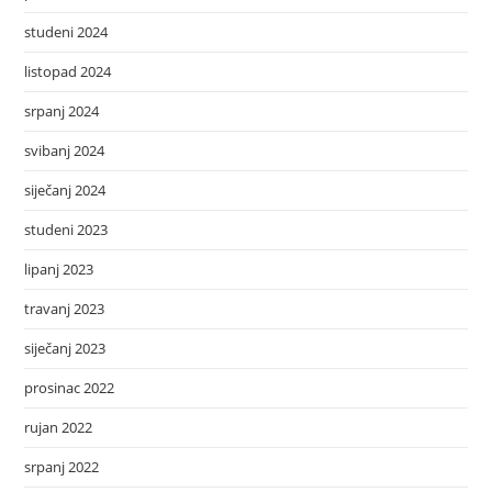
studeni 2024
listopad 2024
srpanj 2024
svibanj 2024
siječanj 2024
studeni 2023
lipanj 2023
travanj 2023
siječanj 2023
prosinac 2022
rujan 2022
srpanj 2022