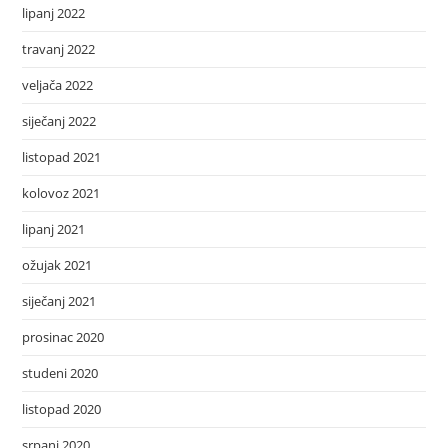
lipanj 2022
travanj 2022
veljača 2022
siječanj 2022
listopad 2021
kolovoz 2021
lipanj 2021
ožujak 2021
siječanj 2021
prosinac 2020
studeni 2020
listopad 2020
srpanj 2020