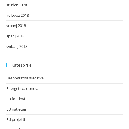
studeni 2018
kolovoz 2018
srpanj 2018
lipanj 2018
svibanj 2018
Kategorije
Bespovratna sredstva
Energetska obnova
EU fondovi
EU natječaji
EU projekti