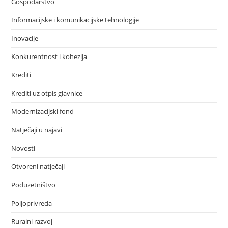
Gospodarstvo
Informacijske i komunikacijske tehnologije
Inovacije
Konkurentnost i kohezija
Krediti
Krediti uz otpis glavnice
Modernizacijski fond
Natječaji u najavi
Novosti
Otvoreni natječaji
Poduzetništvo
Poljoprivreda
Ruralni razvoj