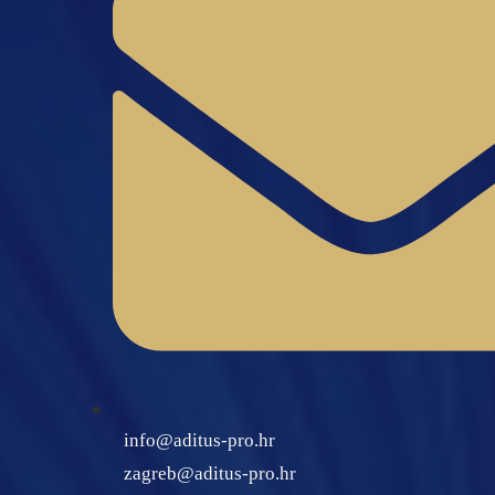
info@aditus-pro.hr
zagreb@aditus-pro.hr