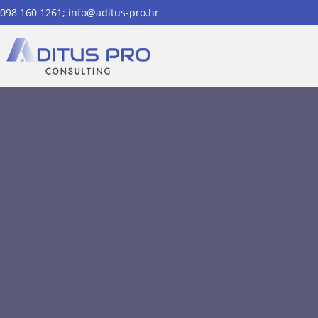
098 160 1261; info@aditus-pro.hr