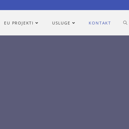
EU PROJEKTI
USLUGE
KONTAKT