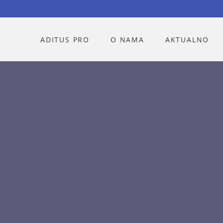
ADITUS PRO
O NAMA
AKTUALNO