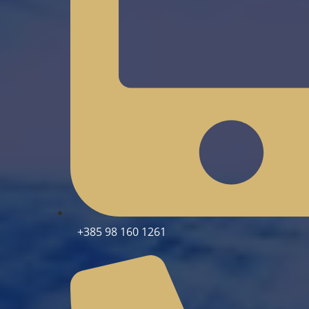
+385 98 160 1261