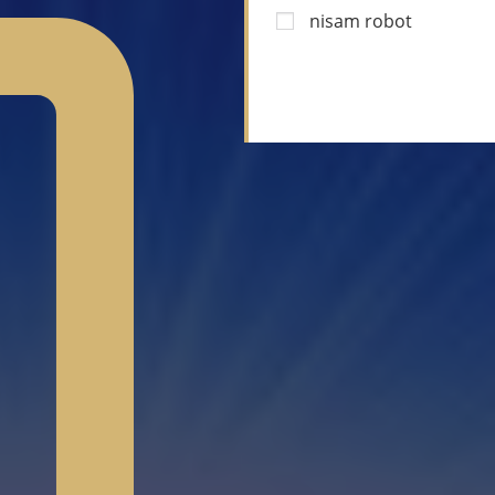
nisam robot