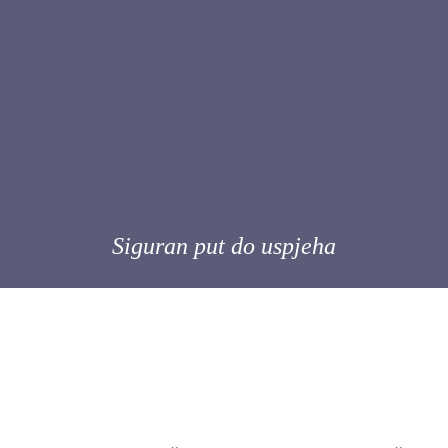
Siguran put do uspjeha