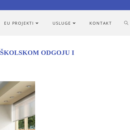
EU PROJEKTI
USLUGE
KONTAKT
DŠKOLSKOM ODGOJU I