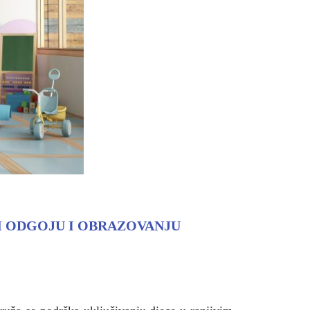
 ODGOJU I OBRAZOVANJU