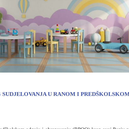
 SUDJELOVANJA U RANOM I PREDŠKOLSKOM