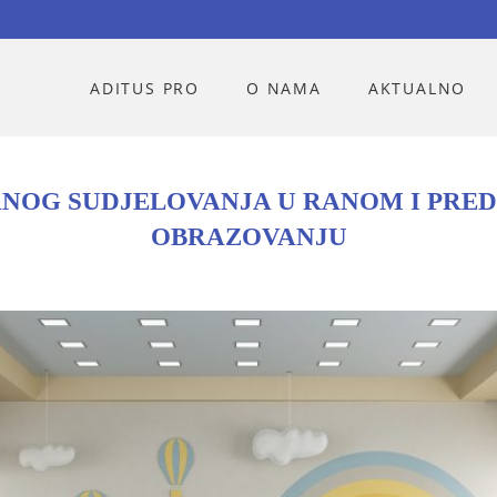
ADITUS PRO
O NAMA
AKTUALNO
NOG SUDJELOVANJA U RANOM I PRE
OBRAZOVANJU