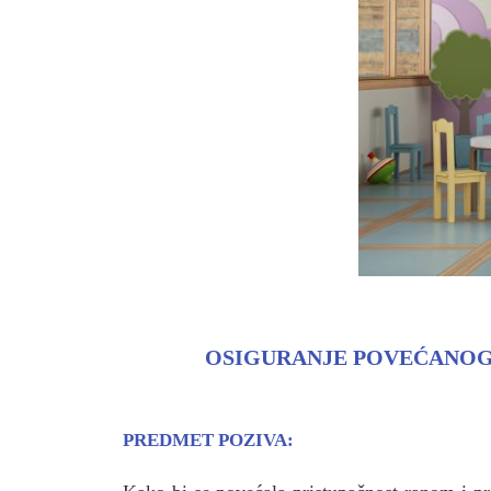
OSIGURANJE POVEĆANOG
PREDMET POZIVA
: