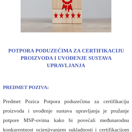
POTPORA PODUZEĆIMA ZA CERTIFIKACIJU
PROIZVODA I UVOĐENJE SUSTAVA
UPRAVLJANJA
PREDMET POZIVA
:
Predmet Pozica Potpora poduzećima za certifikaciju
proizvoda i uvođenje sustava upravljanja je pružanje
potpore MSP-ovima kako bi povećali međunarodnu
konkurentnost ocjenjivanjem sukladnosti i certifikacijom