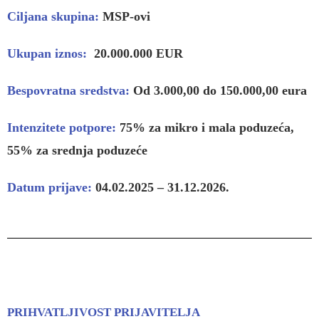
Ciljana skupina:
MSP-ovi
Ukupan iznos:
20.000.000 EUR
Bespovratna sredstva:
Od 3.000,00 do 150.000,00
eura
Intenzitete potpore:
75% za mikro i mala poduzeća,
55% za srednja poduzeće
Datum prijave:
04.02.2025 – 31.12.2026.
PRIHVATLJIVOST PRIJAVITELJA