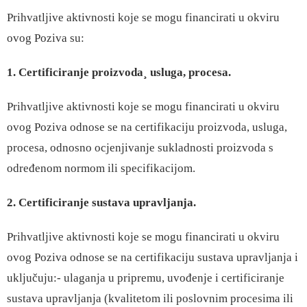
Prihvatljive aktivnosti koje se mogu financirati u okviru
ovog Poziva su:
1. Certificiranje proizvoda¸ usluga, procesa.
Prihvatljive aktivnosti koje se mogu financirati u okviru
ovog Poziva odnose se na certifikaciju proizvoda, usluga,
procesa, odnosno ocjenjivanje sukladnosti proizvoda s
određenom normom ili specifikacijom.
2. Certificiranje sustava upravljanja.
Prihvatljive aktivnosti koje se mogu financirati u okviru
ovog Poziva odnose se na certifikaciju sustava upravljanja i
uključuju:- ulaganja u pripremu, uvođenje i certificiranje
sustava upravljanja (kvalitetom ili poslovnim procesima ili