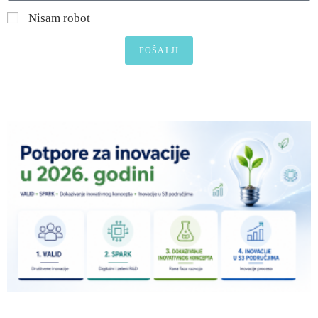
Nisam robot
POŠALJI