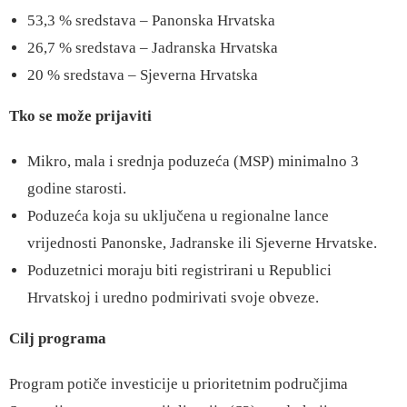
53,3 % sredstava – Panonska Hrvatska
26,7 % sredstava – Jadranska Hrvatska
20 % sredstava – Sjeverna Hrvatska
Tko se može prijaviti
Mikro, mala i srednja poduzeća (MSP) minimalno 3
godine starosti.
Poduzeća koja su uključena u regionalne lance
vrijednosti Panonske, Jadranske ili Sjeverne Hrvatske.
Poduzetnici moraju biti registrirani u Republici
Hrvatskoj i uredno podmirivati svoje obveze.
Cilj programa
Program potiče investicije u prioritetnim područjima