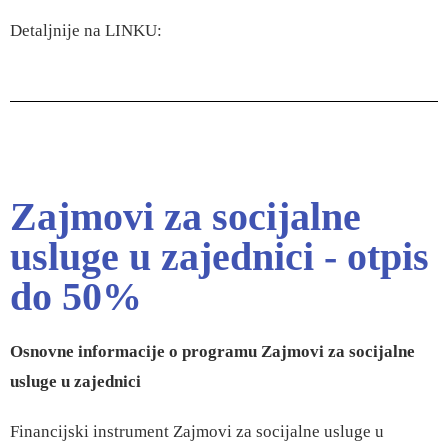
Detaljnije na
LINKU
:
Zajmovi za socijalne
usluge u zajednici - otpis
do 50%
Osnovne informacije o programu Zajmovi za socijalne
usluge u zajednici
Financijski instrument Zajmovi za socijalne usluge u