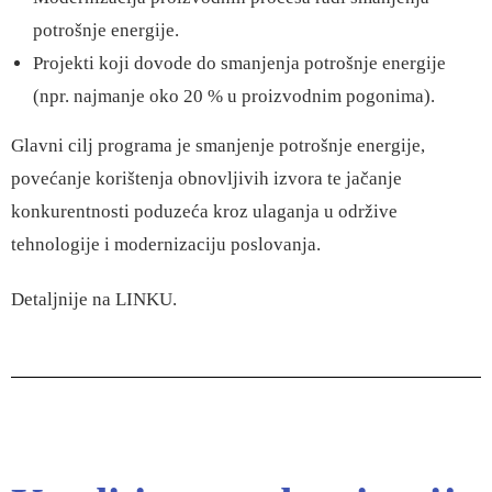
potrošnje energije.
Projekti koji dovode do smanjenja potrošnje energije
(npr. najmanje oko 20 % u proizvodnim pogonima).
Glavni cilj programa je smanjenje potrošnje energije,
povećanje korištenja obnovljivih izvora te jačanje
konkurentnosti poduzeća kroz ulaganja u održive
tehnologije i modernizaciju poslovanja.
Detaljnije na
LINKU
.