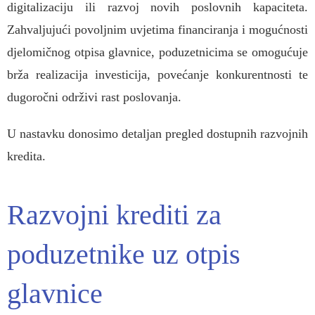
digitalizaciju ili razvoj novih poslovnih kapaciteta.
Zahvaljujući povoljnim uvjetima financiranja i mogućnosti
djelomičnog otpisa glavnice, poduzetnicima se omogućuje
brža realizacija investicija, povećanje konkurentnosti te
dugoročni održivi rast poslovanja.
U nastavku donosimo detaljan pregled dostupnih razvojnih
kredita.
Razvojni krediti za
poduzetnike uz otpis
glavnice