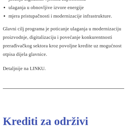
ulaganja u obnovljive izvore energije
mjera pristupačnosti i modernizacije infrastrukture.
Glavni cilj programa je poticanje ulaganja u modernizaciju
proizvodnje, digitalizaciju i povećanje konkurentnosti
prerađivačkog sektora kroz povoljne kredite uz mogućnost
otpisa dijela glavnice.
Detaljnije na
LINKU
.
Krediti za održivi