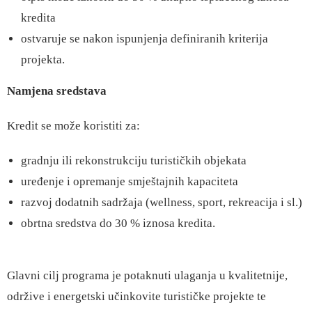
kredita
ostvaruje se nakon ispunjenja definiranih kriterija
projekta.
Namjena sredstava
Kredit se može koristiti za:
gradnju ili rekonstrukciju turističkih objekata
uređenje i opremanje smještajnih kapaciteta
razvoj dodatnih sadržaja (wellness, sport, rekreacija i sl.)
obrtna sredstva do 30 % iznosa kredita.
Glavni cilj programa je potaknuti ulaganja u kvalitetnije,
održive i energetski učinkovite turističke projekte te