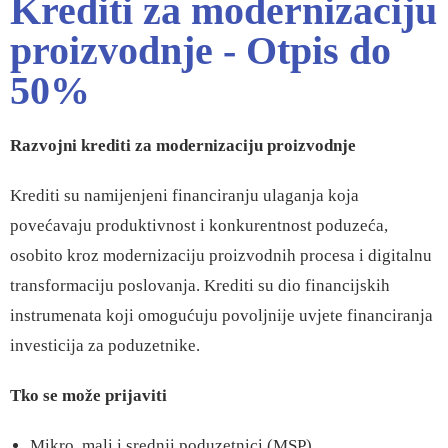
Krediti za modernizaciju
proizvodnje - Otpis do
50%
Razvojni krediti za modernizaciju proizvodnje
Krediti su namijenjeni financiranju ulaganja koja
povećavaju produktivnost i konkurentnost poduzeća,
osobito kroz modernizaciju proizvodnih procesa i digitalnu
transformaciju poslovanja. Krediti su dio financijskih
instrumenata koji omogućuju povoljnije uvjete financiranja
investicija za poduzetnike.
Tko se može prijaviti
Mikro, mali i srednji poduzetnici (MSP).