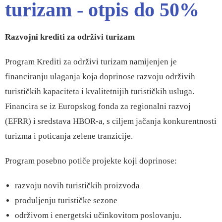
turizam - otpis do 50%
Razvojni krediti za održivi turizam
Program Krediti za održivi turizam namijenjen je
financiranju ulaganja koja doprinose razvoju održivih
turističkih kapaciteta i kvalitetnijih turističkih usluga.
Financira se iz Europskog fonda za regionalni razvoj
(EFRR) i sredstava HBOR-a, s ciljem jačanja konkurentnosti
turizma i poticanja zelene tranzicije.
Program posebno potiče projekte koji doprinose:
razvoju novih turističkih proizvoda
produljenju turističke sezone
održivom i energetski učinkovitom poslovanju.