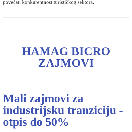
povećati konkurentnost turističkog sektora.
HAMAG BICRO
ZAJMOVI
Mali zajmovi za
industrijsku tranziciju -
otpis do 50%