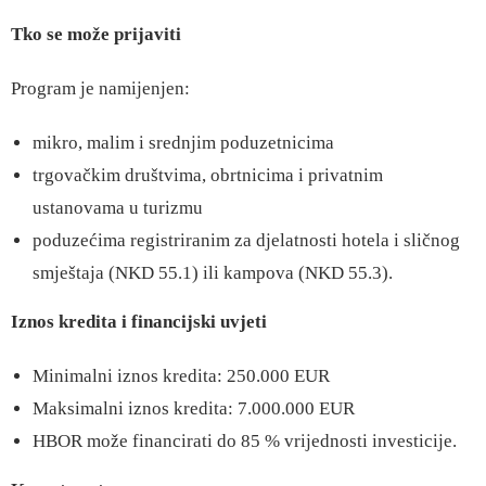
Tko se može prijaviti
Program je namijenjen:
mikro, malim i srednjim poduzetnicima
trgovačkim društvima, obrtnicima i privatnim
ustanovama u turizmu
poduzećima registriranim za djelatnosti hotela i sličnog
smještaja (NKD 55.1) ili kampova (NKD 55.3).
Iznos kredita i financijski uvjeti
Minimalni iznos kredita: 250.000 EUR
Maksimalni iznos kredita: 7.000.000 EUR
HBOR može financirati do 85 % vrijednosti investicije.