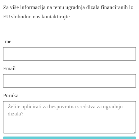
Za više informacija na temu ugradnja dizala financiranih iz
EU slobodno nas
kontaktirajte
.
Ime
Email
Poruka