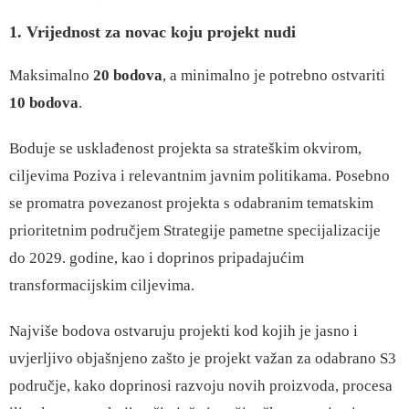
1. Vrijednost za novac koju projekt nudi
Maksimalno
20 bodova
, a minimalno je potrebno ostvariti
10 bodova
.
Boduje se usklađenost projekta sa strateškim okvirom,
ciljevima Poziva i relevantnim javnim politikama. Posebno
se promatra povezanost projekta s odabranim tematskim
prioritetnim područjem Strategije pametne specijalizacije
do 2029. godine, kao i doprinos pripadajućim
transformacijskim ciljevima.
Najviše bodova ostvaruju projekti kod kojih je jasno i
uvjerljivo objašnjeno zašto je projekt važan za odabrano S3
područje, kako doprinosi razvoju novih proizvoda, procesa