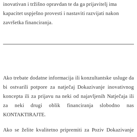
inovativan i tržišno opravdan te da ga prijavitelj ima
kapacitet uspješno provesti i nastaviti razvijati nakon
završetka financiranja.
Ako trebate dodatne informacija ili konzultantske usluge da
bi ostvarili potpore za natječaj Dokazivanje inovativnog
koncepta ili za prijavu na neki od najavljenih Natječaja ili
za neki drugi oblik financiranja slobodno nas
KONTAKTIRAJTE
.
Ako se želite kvalitetno pripremiti za Poziv Dokazivanje