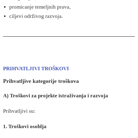
promicanje temeljnih prava,
ciljevi održivog razvoja.
PRIHVATLJIVI TROŠKOVI
Prihvatljive kategorije troškova
A) Troškovi za projekte istraživanja i razvoja
Prihvatljivi su:
1. Troškovi osoblja