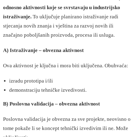
odnosno aktivnosti koje se svrstavaju u industrijsko
istraživanje.
To uključuje planirano istraživanje radi
stjecanja novih znanja i vještina za razvoj novih ili
značajno poboljšanih proizvoda, procesa ili usluga.
A) Istraživanje – obvezna aktivnost
Ova aktivnost je ključna i mora biti uključena. Obuhvaća:
izradu prototipa i/ili
demonstraciju tehničke izvedivosti.
B) Poslovna validacija – obvezna aktivnost
Poslovna validacija je obvezna za sve projekte, neovisno o
tome pokaže li se koncept tehnički izvedivim ili ne. Može