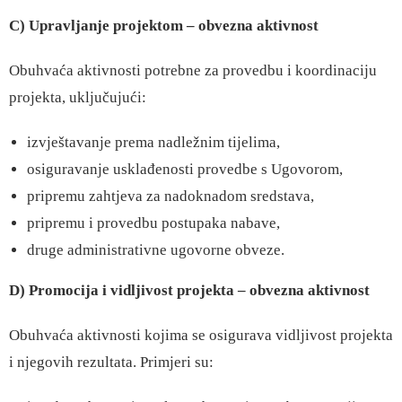
C) Upravljanje projektom – obvezna aktivnost
Obuhvaća aktivnosti potrebne za provedbu i koordinaciju
projekta, uključujući:
izvještavanje prema nadležnim tijelima,
osiguravanje usklađenosti provedbe s Ugovorom,
pripremu zahtjeva za nadoknadom sredstava,
pripremu i provedbu postupaka nabave,
druge administrativne ugovorne obveze.
D) Promocija i vidljivost projekta – obvezna aktivnost
Obuhvaća aktivnosti kojima se osigurava vidljivost projekta
i njegovih rezultata. Primjeri su: