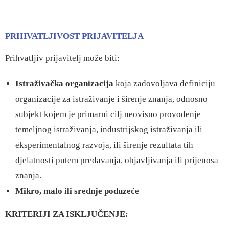
PRIHVATLJIVOST PRIJAVITELJA
Prihvatljiv prijavitelj može biti:
Istraživačka organizacija
koja zadovoljava definiciju
organizacije za istraživanje i širenje znanja, odnosno
subjekt kojem je primarni cilj neovisno provođenje
temeljnog istraživanja, industrijskog istraživanja ili
eksperimentalnog razvoja, ili širenje rezultata tih
djelatnosti putem predavanja, objavljivanja ili prijenosa
znanja.
Mikro, malo ili srednje poduzeće
KRITERIJI ZA ISKLJUČENJE: