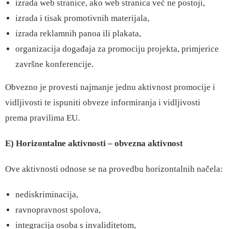
izrada web stranice, ako web stranica već ne postoji,
izrada i tisak promotivnih materijala,
izrada reklamnih panoa ili plakata,
organizacija događaja za promociju projekta, primjerice
završne konferencije.
Obvezno je provesti najmanje jednu aktivnost promocije i
vidljivosti te ispuniti obveze informiranja i vidljivosti
prema pravilima EU.
E) Horizontalne aktivnosti – obvezna aktivnost
Ove aktivnosti odnose se na provedbu horizontalnih načela:
nediskriminacija,
ravnopravnost spolova,
integracija osoba s invaliditetom,