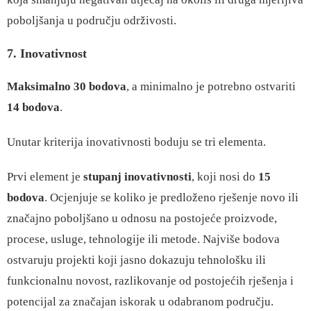
poboljšanja u području održivosti.
7. Inovativnost
Maksimalno 30 bodova
, a minimalno je potrebno ostvariti
14 bodova
.
Unutar kriterija inovativnosti boduju se tri elementa.
Prvi element je
stupanj inovativnosti
, koji nosi do
15
bodova
. Ocjenjuje se koliko je predloženo rješenje novo ili
značajno poboljšano u odnosu na postojeće proizvode,
procese, usluge, tehnologije ili metode. Najviše bodova
ostvaruju projekti koji jasno dokazuju tehnološku ili
funkcionalnu novost, razlikovanje od postojećih rješenja i
potencijal za značajan iskorak u odabranom području.