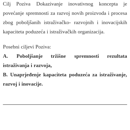
Cilj Poziva Dokazivanje inovativnog koncepta je
povećanje spremnosti za razvoj novih proizvoda i procesa
zbog poboljšanih istraživačko- razvojnih i inovacijskih
kapaciteta poduzeća i istraživačkih organizacija.
Posebni ciljevi Poziva:
A. Poboljšanje tržišne spremnosti rezultata
istraživanja i razvoja,
B. Unaprjeđenje kapaciteta poduzeća za istraživanje,
razvoj i inovacije.