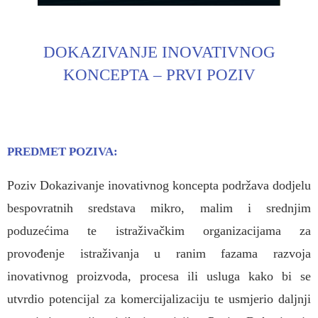
DOKAZIVANJE INOVATIVNOG
KONCEPTA – PRVI POZIV
PREDMET POZIVA
:
Poziv Dokazivanje inovativnog koncepta podržava dodjelu
bespovratnih sredstava mikro, malim i srednjim
poduzećima te istraživačkim organizacijama za
provođenje istraživanja u ranim fazama razvoja
inovativnog proizvoda, procesa ili usluga kako bi se
utvrdio potencijal za komercijalizaciju te usmjerio daljnji