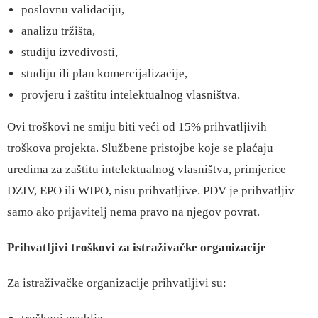
poslovnu validaciju,
analizu tržišta,
studiju izvedivosti,
studiju ili plan komercijalizacije,
provjeru i zaštitu intelektualnog vlasništva.
Ovi troškovi ne smiju biti veći od 15% prihvatljivih
troškova projekta. Službene pristojbe koje se plaćaju
uredima za zaštitu intelektualnog vlasništva, primjerice
DZIV, EPO ili WIPO, nisu prihvatljive. PDV je prihvatljiv
samo ako prijavitelj nema pravo na njegov povrat.
Prihvatljivi troškovi za istraživačke organizacije
Za istraživačke organizacije prihvatljivi su: