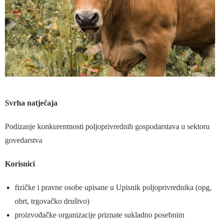
Svrha natječaja
Podizanje konkurentnosti poljoprivrednih gospodarstava u sektoru
govedarstva
Korisnici
fizičke i pravne osobe upisane u Upisnik poljoprivrednika (opg,
obrt, trgovačko društvo)
proizvođačke organizacije priznate sukladno posebnim