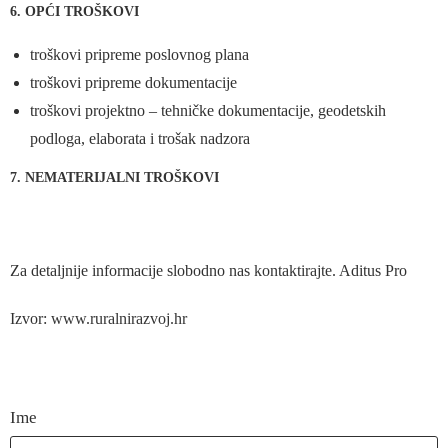
6. OPĆI TROŠKOVI
troškovi pripreme poslovnog plana
troškovi pripreme dokumentacije
troškovi projektno – tehničke dokumentacije, geodetskih
podloga, elaborata i trošak nadzora
7. NEMATERIJALNI TROŠKOVI
Za detaljnije informacije slobodno nas
kontaktirajte
. Aditus Pro
Izvor:
www.ruralnirazvoj.hr
Ime