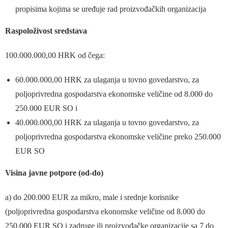
propisima kojima se uređuje rad proizvođačkih organizacija
Raspoloživost sredstava
100.000.000,00 HRK od čega:
60.000.000,00 HRK za ulaganja u tovno govedarstvo, za
poljoprivredna gospodarstva ekonomske veličine od 8.000 do
250.000 EUR SO i
40.000.000,00 HRK za ulaganja u tovno govedarstvo, za
poljoprivredna gospodarstva ekonomske veličine preko 250.000
EUR SO
Visina javne potpore (od-do)
a) do 200.000 EUR za mikro, male i srednje korisnike
(poljoprivredna gospodarstva ekonomske veličine od 8.000 do
250.000 EUR SO i zadruge ili proizvođačke organizacije sa 7 do