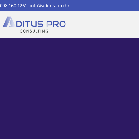
098 160 1261; info@aditus-pro.hr