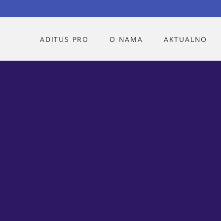
ADITUS PRO
O NAMA
AKTUALNO