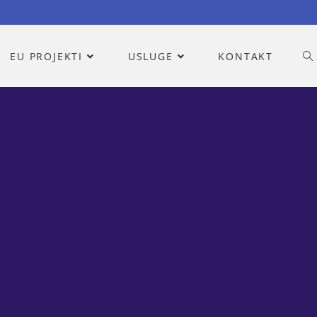
EU PROJEKTI
USLUGE
KONTAKT