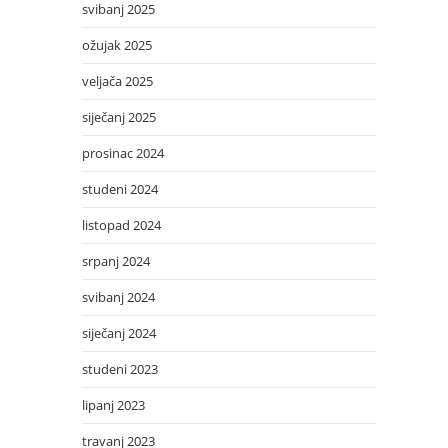
svibanj 2025
ožujak 2025
veljača 2025
siječanj 2025
prosinac 2024
studeni 2024
listopad 2024
srpanj 2024
svibanj 2024
siječanj 2024
studeni 2023
lipanj 2023
travanj 2023