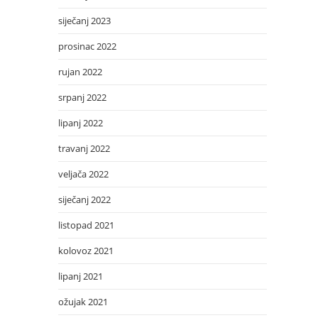
siječanj 2023
prosinac 2022
rujan 2022
srpanj 2022
lipanj 2022
travanj 2022
veljača 2022
siječanj 2022
listopad 2021
kolovoz 2021
lipanj 2021
ožujak 2021