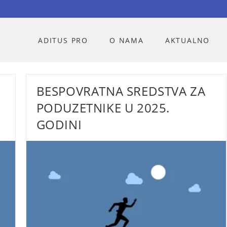
ADITUS PRO
O NAMA
AKTUALNO
BESPOVRATNA SREDSTVA ZA
PODUZETNIKE U 2025.
GODINI