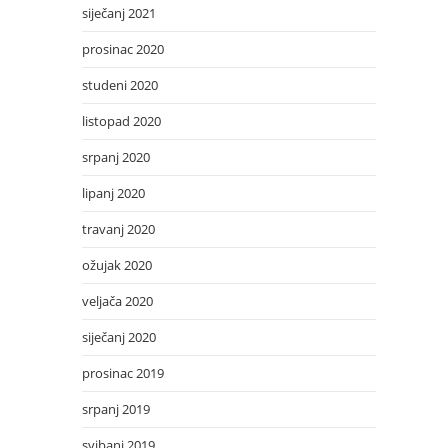
siječanj 2021
prosinac 2020
studeni 2020
listopad 2020
srpanj 2020
lipanj 2020
travanj 2020
ožujak 2020
veljača 2020
siječanj 2020
prosinac 2019
srpanj 2019
svibanj 2019