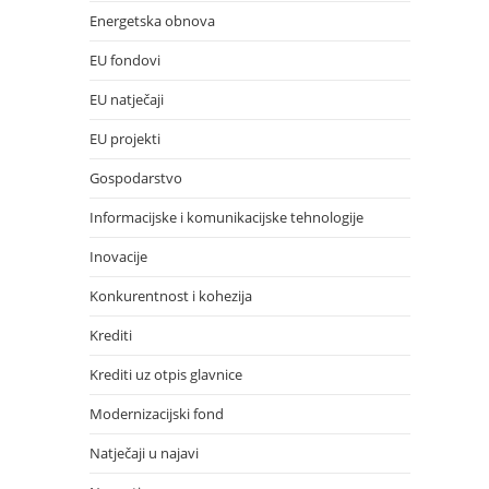
Energetska obnova
EU fondovi
EU natječaji
EU projekti
Gospodarstvo
Informacijske i komunikacijske tehnologije
Inovacije
Konkurentnost i kohezija
Krediti
Krediti uz otpis glavnice
Modernizacijski fond
Natječaji u najavi