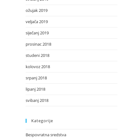
ožujak 2019
veljača 2019
siječanj 2019
prosinac 2018
studeni 2018
kolovoz 2018
srpanj 2018
lipanj 2018
svibanj 2018
Kategorije
Bespovratna sredstva