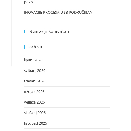
poziv
INOVACIJE PROCESA U S3 PODRUČJIMA
Najnoviji Komentari
Arhiva
lipanj 2026
svibanj 2026
travanj 2026
ožujak 2026
veljača 2026
siječanj 2026
listopad 2025