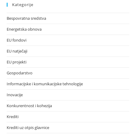
Kategorije
Bespovratna sredstva
Energetska obnova
EU fondovi
EU natječaji
EU projekti
Gospodarstvo
Informacijske i komunikacijske tehnologije
Inovacije
Konkurentnost i kohezija
Krediti
Krediti uz otpis glavnice