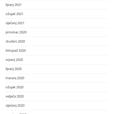
lipanj 2021
ožujak 2021
siječanj 2021
prosinac 2020
studeni 2020
listopad 2020
srpanj 2020
lipanj 2020
travanj 2020
ožujak 2020
veljača 2020
siječanj 2020