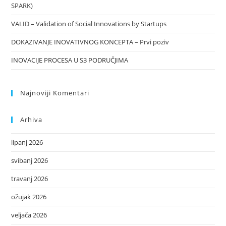
SPARK)
VALID – Validation of Social Innovations by Startups
DOKAZIVANJE INOVATIVNOG KONCEPTA – Prvi poziv
INOVACIJE PROCESA U S3 PODRUČJIMA
Najnoviji Komentari
Arhiva
lipanj 2026
svibanj 2026
travanj 2026
ožujak 2026
veljača 2026