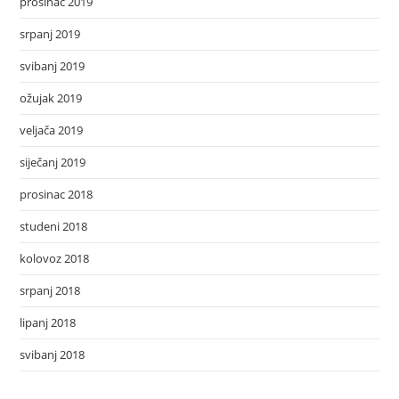
prosinac 2019
srpanj 2019
svibanj 2019
ožujak 2019
veljača 2019
siječanj 2019
prosinac 2018
studeni 2018
kolovoz 2018
srpanj 2018
lipanj 2018
svibanj 2018