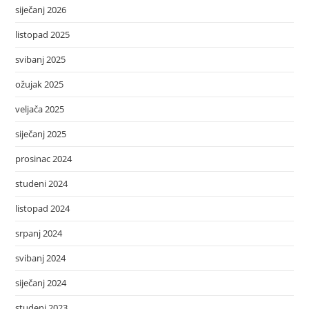
siječanj 2026
listopad 2025
svibanj 2025
ožujak 2025
veljača 2025
siječanj 2025
prosinac 2024
studeni 2024
listopad 2024
srpanj 2024
svibanj 2024
siječanj 2024
studeni 2023