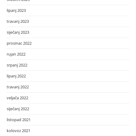
lipanj 2023
travanj 2023
siječanj 2023
prosinac 2022
rujan 2022
srpanj 2022
lipanj 2022
travanj 2022
veljača 2022
siječanj 2022
listopad 2021
kolovoz 2021