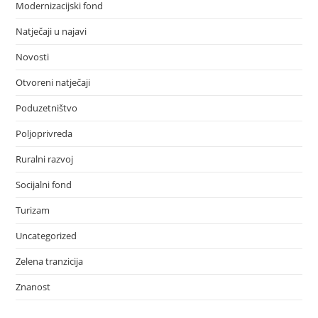
Modernizacijski fond
Natječaji u najavi
Novosti
Otvoreni natječaji
Poduzetništvo
Poljoprivreda
Ruralni razvoj
Socijalni fond
Turizam
Uncategorized
Zelena tranzicija
Znanost