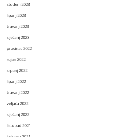
studeni 2023
lipanj 2023
travanj 2023
siječanj 2023
prosinac 2022
rujan 2022
srpanj 2022
lipanj 2022
travanj 2022
veljača 2022
siječanj 2022
listopad 2021
kolovoz 2021