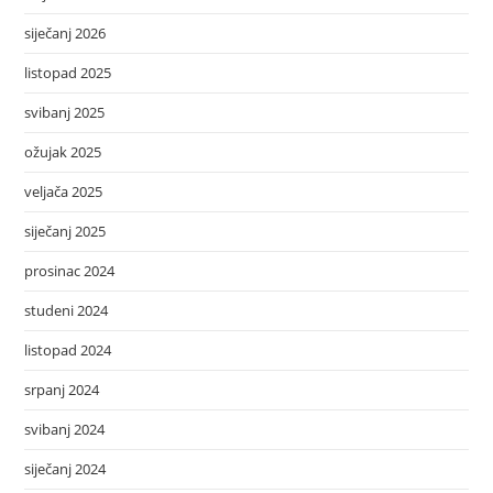
siječanj 2026
listopad 2025
svibanj 2025
ožujak 2025
veljača 2025
siječanj 2025
prosinac 2024
studeni 2024
listopad 2024
srpanj 2024
svibanj 2024
siječanj 2024