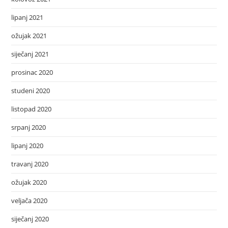
lipanj 2021
ožujak 2021
siječanj 2021
prosinac 2020
studeni 2020
listopad 2020
srpanj 2020
lipanj 2020
travanj 2020
ožujak 2020
veljača 2020
siječanj 2020