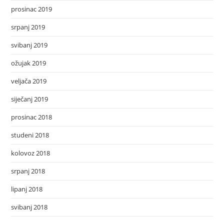
prosinac 2019
srpanj 2019
svibanj 2019
ožujak 2019
veljača 2019
siječanj 2019
prosinac 2018
studeni 2018
kolovoz 2018
srpanj 2018
lipanj 2018
svibanj 2018