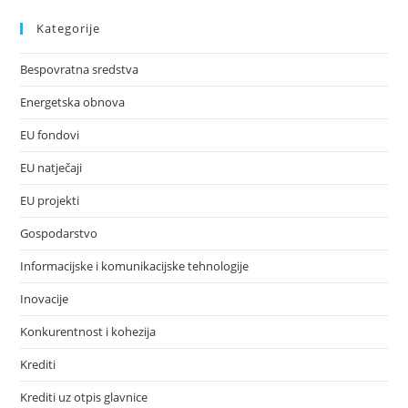
Kategorije
Bespovratna sredstva
Energetska obnova
EU fondovi
EU natječaji
EU projekti
Gospodarstvo
Informacijske i komunikacijske tehnologije
Inovacije
Konkurentnost i kohezija
Krediti
Krediti uz otpis glavnice